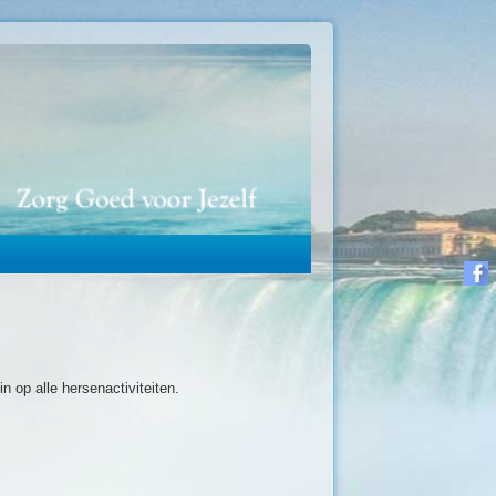
n op alle hersenactiviteiten.