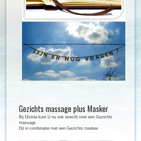
Gezichts massage plus Masker
Bij Divinia kunt U nu ook terecht voor een Gezichts
massage.
Dit in combinatie met een Gezichts masker.