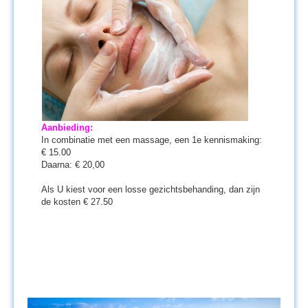
Aanbieding:
In combinatie met een massage, een 1e kennismaking:
€ 15.00
Daarna: € 20,00
Als U kiest voor een losse gezichtsbehanding, dan zijn
de kosten € 27.50