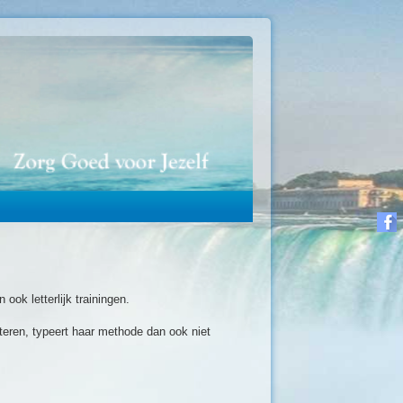
ok letterlijk trainingen.
eren, typeert haar methode dan ook niet