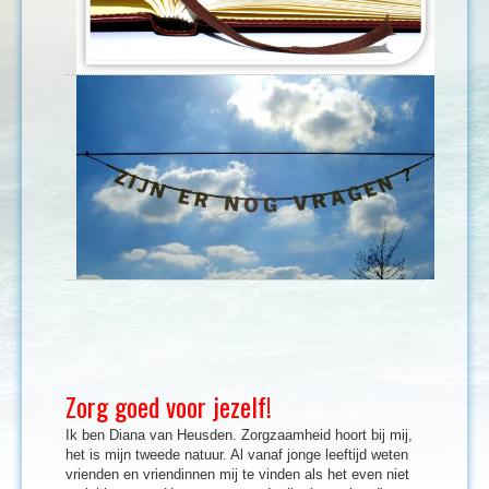
Zorg goed voor jezelf!
Ik ben Diana van Heusden. Zorgzaamheid hoort bij mij,
het is mijn tweede natuur. Al vanaf jonge leeftijd weten
vrienden en vriendinnen mij te vinden als het even niet