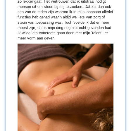
zo lekker gaat. Het vertrouwen dat ik uitstraal nodigt
mensen uit om steun bij mij te zoeken. Dat zal dan ook
een van de reden zijn waarom ik in mijn loopbaan allerlei
functies heb gehad waarin altijd wel iets van zorg of
steun van toepassing was. Toch voelde ik dat er meer
moest zijn, dat ik mijn ding nog niet echt gevonden had.
Ik wilde iets concreets gaan doen met mijn ‘talent’, er
meer vorm aan geven.